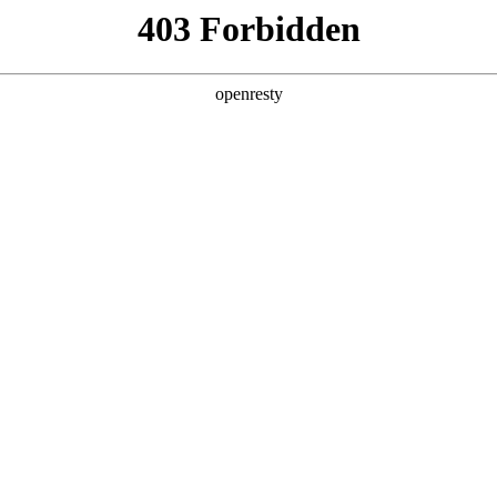
产品及服务
行业解决方案
合作伙伴
投资者关系