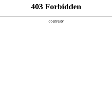
产品及服务
行业解决方案
合作伙伴
投资者关系